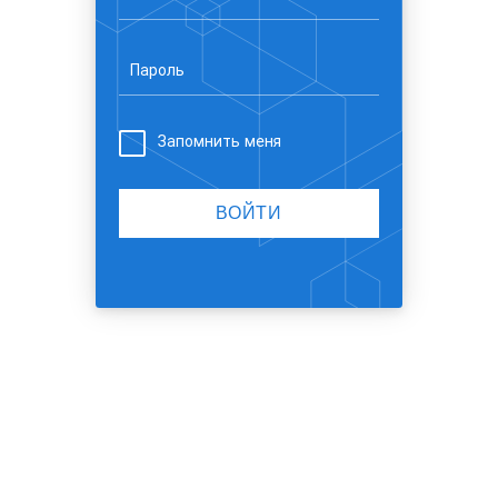
Пароль
Запомнить меня
ВОЙТИ