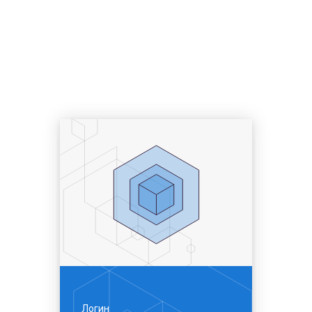
Логин